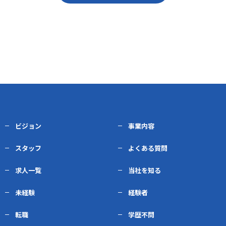
ビジョン
事業内容
スタッフ
よくある質問
求人一覧
当社を知る
未経験
経験者
転職
学歴不問