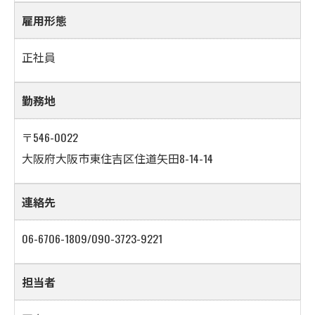
雇用形態
正社員
勤務地
〒546-0022
大阪府大阪市東住吉区住道矢田8-14-14
連絡先
06-6706-1809/090-3723-9221
担当者