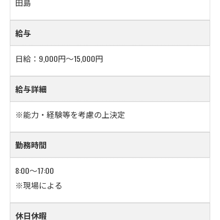
田島
給与
日給：9,000円～15,000円
給与詳細
※能力・経験等を考慮の上決定
勤務時間
8:00～17:00
※現場による
休日休暇