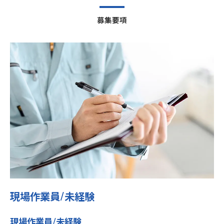
募集要項
現場作業員/未経験
現場作業員/未経験