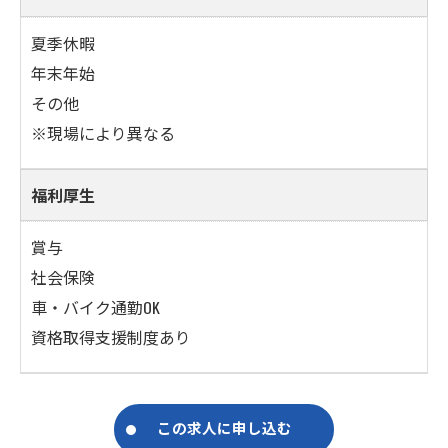
夏季休暇
年末年始
その他
※現場により異なる
福利厚生
賞与
社会保険
車・バイク通勤OK
資格取得支援制度あり
この求人に申し込む