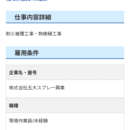
仕事内容詳細
耐火被覆工事・熱絶縁工事
雇用条件
企業名・屋号
株式会社五大スプレー興業
職種
現場作業員/未経験