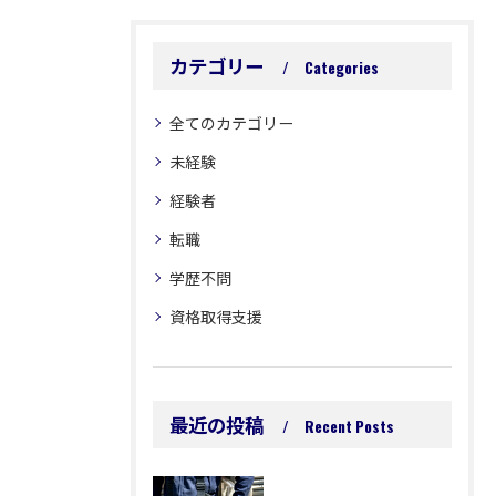
カテゴリー
Categories
全てのカテゴリー
未経験
経験者
転職
学歴不問
資格取得支援
最近の投稿
Recent Posts