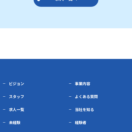
ビジョン
事業内容
スタッフ
よくある質問
求人一覧
当社を知る
未経験
経験者