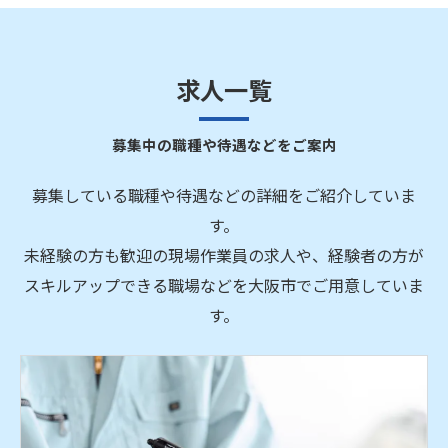
求人一覧
募集中の職種や待遇などをご案内
募集している職種や待遇などの詳細をご紹介していま
す。
未経験の方も歓迎の現場作業員の求人や、経験者の方が
スキルアップできる職場などを大阪市でご用意していま
す。