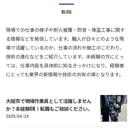
BLOG
現場での仕事の様子や耐火被覆・防音・保温工事に関す
る情報などを発信しています。職人が日々どのような現
場で活躍しているのか、仕事の流れや施工のこだわり、
技術の進化などをご紹介しています。未経験の方にとっ
ては、仕事内容を具体的に知るきっかけになり、経験者
にとっても業界の新情報や技術の共有の場となります。
大阪市で現場作業員として活躍しません
か？未経験OK！転職もご相談ください。
2025/04/24