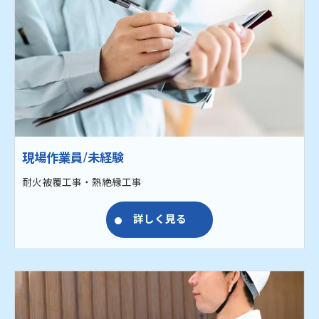
現場作業員/未経験
耐火被覆工事・熱絶縁工事
詳しく見る