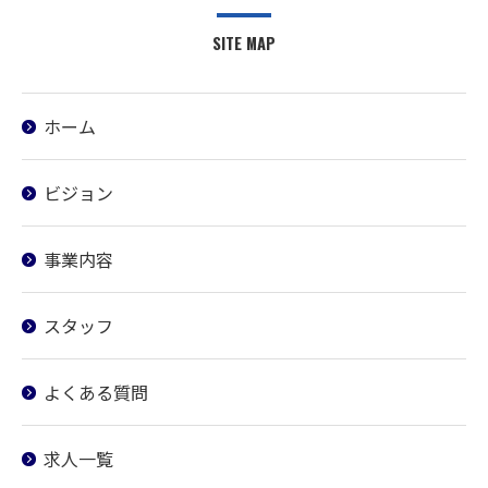
SITE MAP
ホーム
ビジョン
事業内容
スタッフ
よくある質問
求人一覧