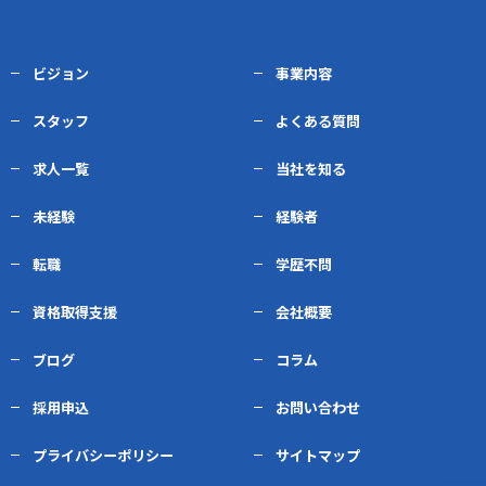
ビジョン
事業内容
スタッフ
よくある質問
求人一覧
当社を知る
未経験
経験者
転職
学歴不問
資格取得支援
会社概要
ブログ
コラム
採用申込
お問い合わせ
プライバシーポリシー
サイトマップ