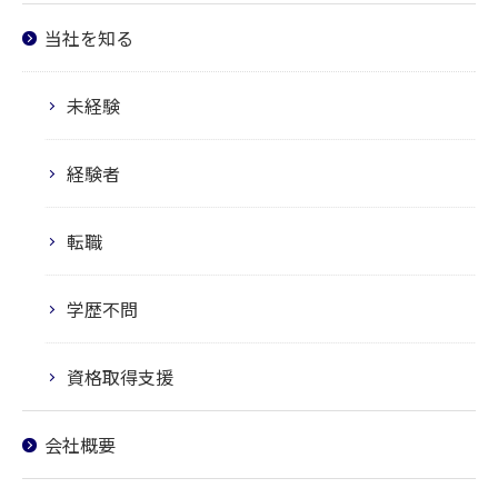
当社を知る
未経験
経験者
転職
学歴不問
資格取得支援
会社概要