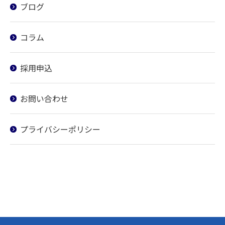
ブログ
コラム
採用申込
お問い合わせ
プライバシーポリシー