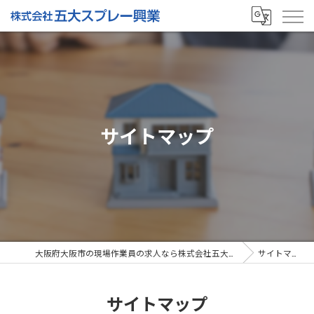
サイトマップ
大阪府大阪市の現場作業員の求人なら株式会社五大スプレー興業
サイトマップ
サイトマップ