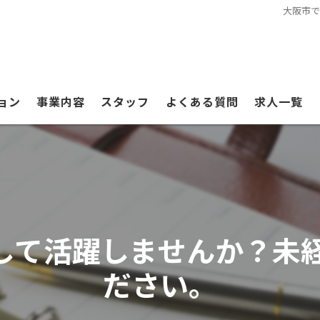
大阪市で
ョン
事業内容
スタッフ
よくある質問
求人一覧
して活躍しませんか？未経
ださい。