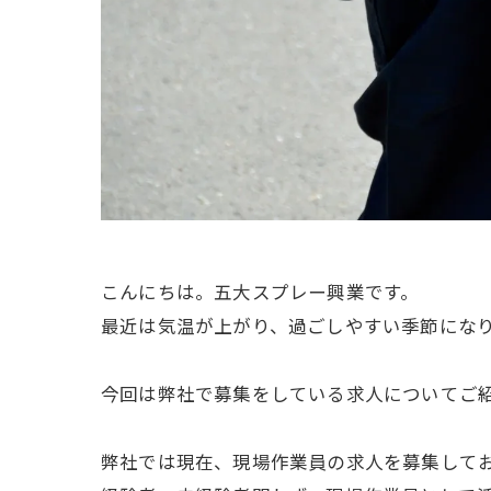
こんにちは。五大スプレー興業です。
最近は気温が上がり、過ごしやすい季節にな
今回は弊社で募集をしている求人についてご
弊社では現在、現場作業員の求人を募集して