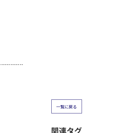
-------------
一覧に戻る
関連タグ