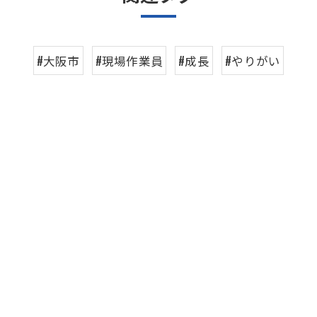
#大阪市
#現場作業員
#成長
#やりがい