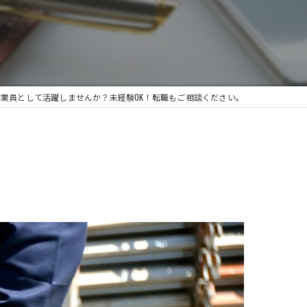
業員として活躍しませんか？未経験OK！転職もご相談ください。