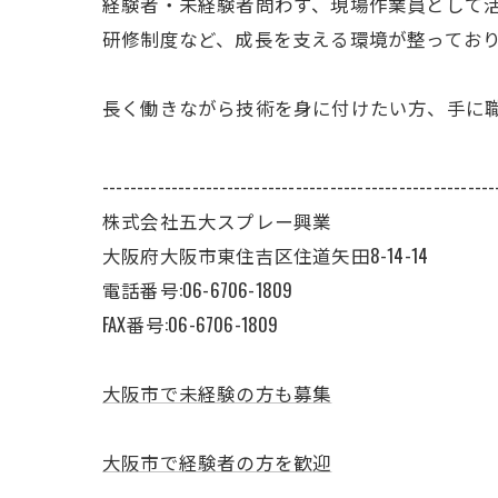
経験者・未経験者問わず、現場作業員として
研修制度など、成長を支える環境が整ってお
長く働きながら技術を身に付けたい方、手に
---------------------------------------------------------
株式会社五大スプレー興業
大阪府大阪市東住吉区住道矢田8-14-14
電話番号:06-6706-1809
FAX番号:06-6706-1809
大阪市で未経験の方も募集
大阪市で経験者の方を歓迎