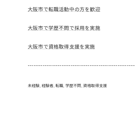
大阪市で転職活動中の方を歓迎
大阪市で学歴不問で採用を実施
大阪市で資格取得支援を実施
---------------------------------------------------------
未経験
経験者
転職
学歴不問
資格取得支援