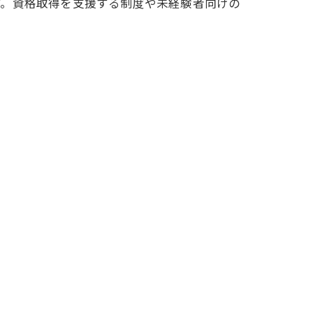
す。資格取得を支援する制度や未経験者向けの