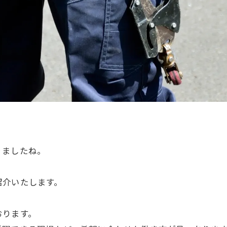
りましたね。
紹介いたします。
おります。