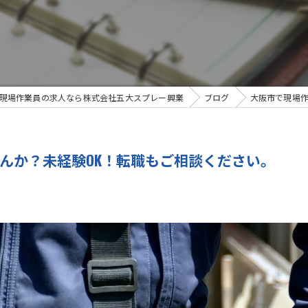
現場作業員の求人なら株式会社五大スプレー興業
ブログ
大阪市で現場作
んか？未経験OK！転職もご相談ください。