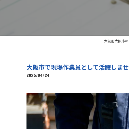
大阪府大阪市の
大阪市で現場作業員として活躍しませ
2025/04/24