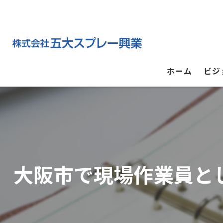
ホーム
ビジ
大阪市で現場作業員と