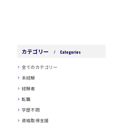
カテゴリー
Categories
全てのカテゴリー
未経験
経験者
転職
学歴不問
資格取得支援