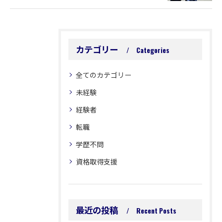
カテゴリー
Categories
全てのカテゴリー
未経験
経験者
転職
学歴不問
資格取得支援
最近の投稿
Recent Posts