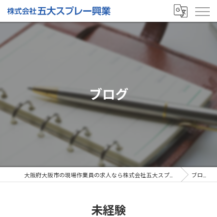
ブログ
大阪府大阪市の現場作業員の求人なら株式会社五大スプレー興業
ブログ
未経験