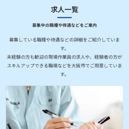
求人一覧
募集中の職種や待遇などをご案内
募集している職種や待遇などの詳細をご紹介していま
す。
未経験の方も歓迎の現場作業員の求人や、経験者の方が
スキルアップできる職場などを大阪市でご用意していま
す。