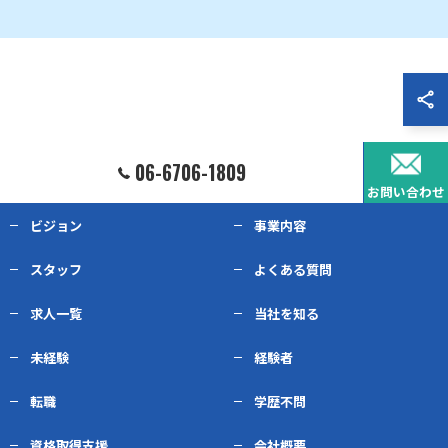
06-6706-1809
お問い合わせ
ビジョン
事業内容
スタッフ
よくある質問
求人一覧
当社を知る
未経験
経験者
転職
学歴不問
資格取得支援
会社概要