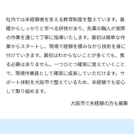
社内では未経験者を支える教育制度を整えています。基
礎からしっかりと学べる研修があり、先輩の職人が実際
の作業を通じて丁寧に指導いたします。最初は簡単な作
業からスタートし、現場で経験を積みながら技術を身に
付けていきます。最初はわからないことが多くても、焦
る必要はありません。一つひとつ確実に覚えていくこと
で、現場作業員として確実に成長していただけます。サ
ポート体制を大阪市で整えているため、未経験でも安心
して取り組めます。
大阪市で未経験の方も募集