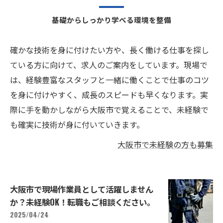
基礎からしっかり学べる環境を整備
確かな技術を身に付けたい方や、長く働ける仕事を探し
ている方に向けて、求人のご案内をしています。現場で
は、経験豊富なスタッフと一緒に働くことで仕事のコツ
を身に付けやすく、成長のスピードも早くなります。実
際に手を動かしながら大阪市で覚えることで、未経験で
も確実に技術が身に付いていきます。
大阪市で未経験の方も募集
大阪市で現場作業員として活躍しません
か？未経験OK！転職もご相談ください。
2025/04/24